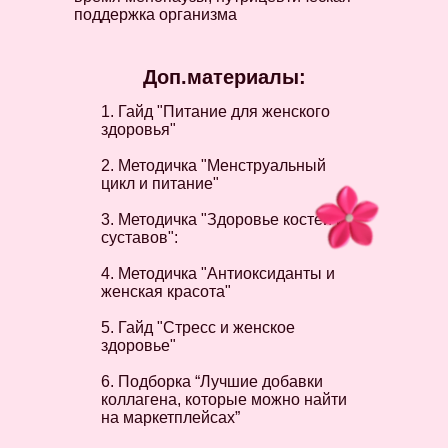
поддержка организма
Доп.материалы:
1. Гайд "Питание для женского
здоровья"
2. Методичка "Менструальный
цикл и питание"
3. Методичка "Здоровье костей и
суставов":
4. Методичка "Антиоксиданты и
женская красота"
5. Гайд "Стресс и женское
здоровье"
6. Подборка “Лучшие добавки
коллагена, которые можно найти
на маркетплейсах”