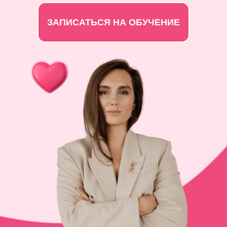
ЗАПИСАТЬСЯ НА ОБУЧЕНИЕ