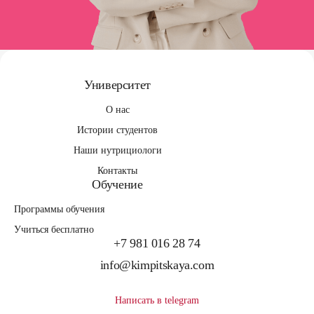
Университет
О нас
Истории студентов
Наши нутрициологи
Контакты
Обучение
Программы обучения
Учиться бесплатно
+7 981 016 28 74
info@kimpitskaya.com
Написать в telegram