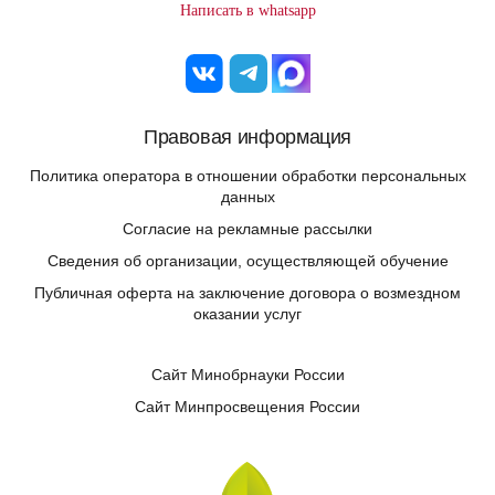
Написать в whatsapp
Правовая информация
Политика оператора в отношении обработки персональных
данных
Согласие на рекламные рассылки
Сведения об организации, осуществляющей обучение
Публичная оферта на заключение договора о возмездном
оказании услуг
Сайт Минобрнауки России
Сайт Минпросвещения России