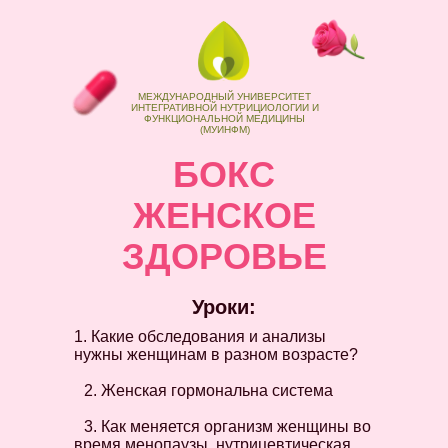
МЕЖДУНАРОДНЫЙ УНИВЕРСИТЕТ
ИНТЕГРАТИВНОЙ НУТРИЦИОЛОГИИ И
ФУНКЦИОНАЛЬНОЙ МЕДИЦИНЫ
(МУИНФМ)
БОКС
ЖЕНСКОЕ
ЗДОРОВЬЕ
Уроки:
1. Какие обследования и анализы
нужны женщинам в разном возрасте?
2. Женская гормональна система
3. Как меняется организм женщины во
время менопаузы, нутрицевтическая