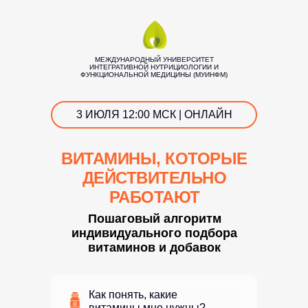
МЕЖДУНАРОДНЫЙ УНИВЕРСИТЕТ
ИНТЕГРАТИВНОЙ НУТРИЦИОЛОГИИ И
ФУНКЦИОНАЛЬНОЙ МЕДИЦИНЫ (МУИНФМ)
3 ИЮЛЯ 12:00 МСК | ОНЛАЙН
ВИТАМИНЫ, КОТОРЫЕ
ДЕЙСТВИТЕЛЬНО
РАБОТАЮТ
Пошаговый алгоритм
индивидуального подбора
витаминов и добавок
Как понять, какие
витамины мне нужны?