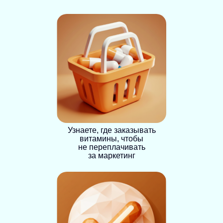
Узнаете, где заказывать
витамины, чтобы
не переплачивать
за маркетинг