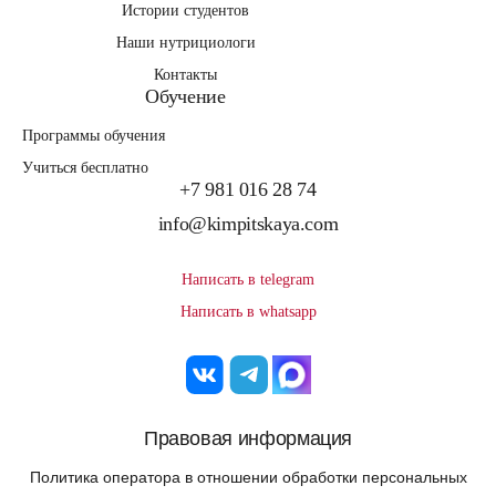
Истории студентов
Наши нутрициологи
Контакты
Обучение
Программы обучения
Учиться бесплатно
+7 981 016 28 74
info@kimpitskaya.com
Написать в telegram
Написать в whatsapp
Правовая информация
Политика оператора в отношении обработки персональных