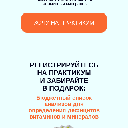
витаминов и минералов
ХОЧУ НА ПРАКТИКУМ
РЕГИСТРИРУЙТЕСЬ
НА ПРАКТИКУМ
И ЗАБИРАЙТЕ
В ПОДАРОК:
Бюджетный список
анализов для
определения дефицитов
витаминов и минералов