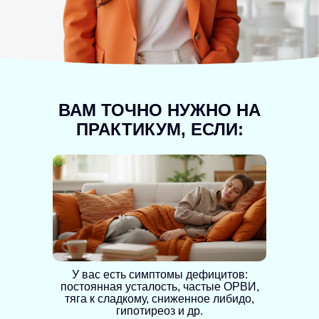
ВАМ ТОЧНО НУЖНО НА
ПРАКТИКУМ, ЕСЛИ:
У вас есть симптомы дефицитов:
постоянная усталость, частые ОРВИ,
тяга к сладкому, сниженное либидо,
гипотиреоз и др.