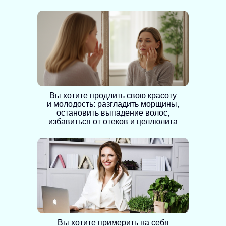
Вы хотите продлить свою красоту
и молодость: разгладить морщины,
остановить выпадение волос,
избавиться от отеков и целлюлита
Вы хотите примерить на себя