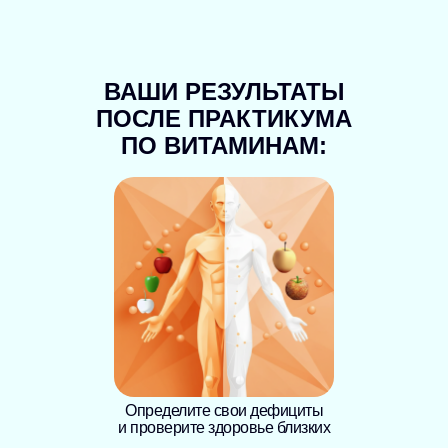
ВАШИ РЕЗУЛЬТАТЫ
ПОСЛЕ ПРАКТИКУМА
ПО ВИТАМИНАМ:
Определите свои дефициты
и проверите здоровье близких