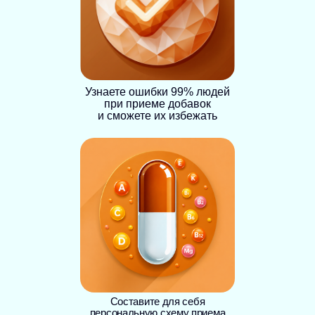
Узнаете ошибки 99% людей
при приеме добавок
и сможете их избежать
Составите для себя
персональную схему приема