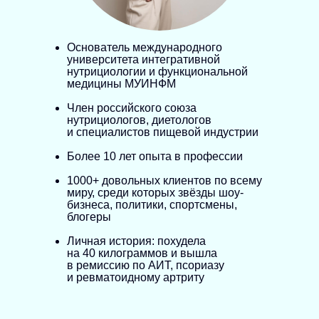
Основатель международного
университета интегративной
нутрициологии и функциональной
медицины МУИНФМ
Член российского союза
нутрициологов, диетологов
и специалистов пищевой индустрии
Более 10 лет опыта в профессии
1000+ довольных клиентов по всему
миру, среди которых звёзды шоу-
бизнеса, политики, спортсмены,
блогеры
Личная история: похудела
на 40 килограммов и вышла
в ремиссию по АИТ, псориазу
и ревматоидному артриту