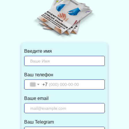
Введите имя
Ваш телефон
+7
Ваше email
Ваш Telegram