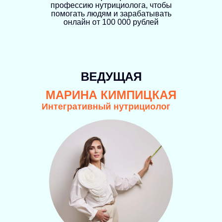
профессию нутрициолога, чтобы
помогать людям и зарабатывать
онлайн от 100 000 рублей
ВЕДУЩАЯ
МАРИНА КИМПИЦКАЯ
Интегративный нутрициолог