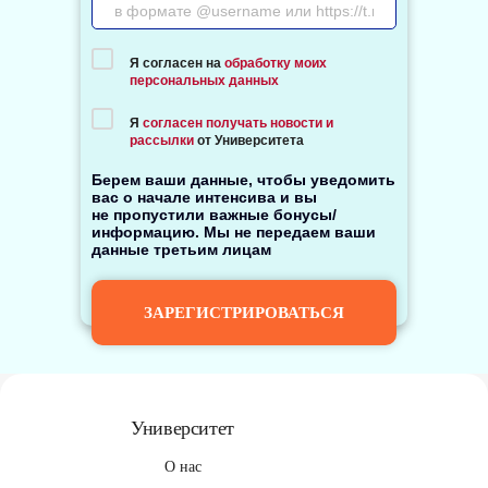
Я согласен на
обработку моих
персональных данных
Я
согласен получать новости и
рассылки
от
Университета
Берем ваши данные, чтобы уведомить
вас о начале интенсива и вы
не пропустили важные бонусы/
информацию. Мы не передаем ваши
данные третьим лицам
ЗАРЕГИСТРИРОВАТЬСЯ
Университет
О нас