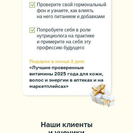
Проверите свой гормональный
фон и узнаете, как влиять
на него питанием и добавками
Попробуете себя в роли
нутрициолога на практике
и примерите на себя эту
профессию будущего
Подарок в конце 2 дня:
«Лучшие проверенные
витамины 2025 года для кожи,
волос и энергии в аптеках и на
маркетплейсах»
Наши клиенты
и ученики