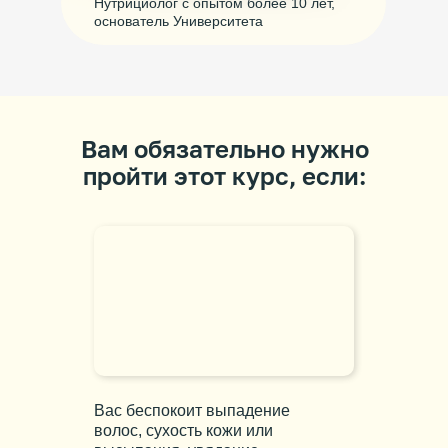
Нутрициолог с опытом более 10 лет,
основатель Университета
Вам обязательно нужно
пройти этот курс, если:
Вас беспокоит выпадение
волос, сухость кожи или