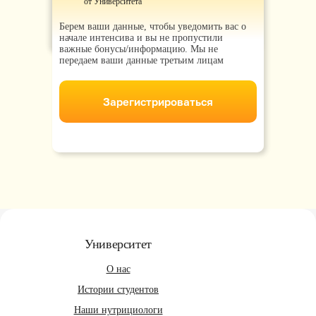
от
Университета
Берем ваши данные, чтобы уведомить вас о
начале интенсива и вы не пропустили
важные бонусы/информацию. Мы не
передаем ваши данные третьим лицам
Зарегистрироваться
Университет
О нас
Истории студентов
Наши нутрициологи