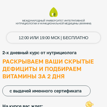
МЕЖДУНАРОДНЫЙ УНИВЕРСИТЕТ ИНТЕГРАТИВНОЙ
НУТРИЦИОЛОГИИ И ФУНКЦИОНАЛЬНОЙ МЕДИЦИНЫ (МУИНФМ)
12:00 ИЛИ 19:00 МСК | БЕСПЛАТНО
2-х дневный курс от нутрициолога
РАСКРЫВАЕМ ВАШИ СКРЫТЫЕ
ДЕФИЦИТЫ И ПОДБИРАЕМ
ВИТАМИНЫ ЗА 2 ДНЯ
с выдачей именного сертификата
На курсе вас ждет: