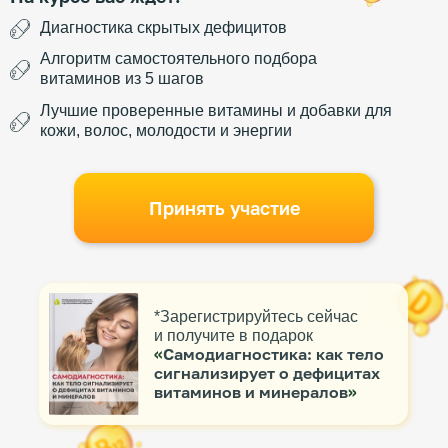
Диагностика скрытых дефицитов
Алгоритм самостоятельного подбора
витаминов из 5 шагов
Лучшие проверенные витамины и добавки для
кожи, волос, молодости и энергии
Принять участие
*Зарегистрируйтесь сейчас
и получите в подарок
«
Самодиагностика: как тело
сигнализирует о дефицитах
витаминов и минералов
»