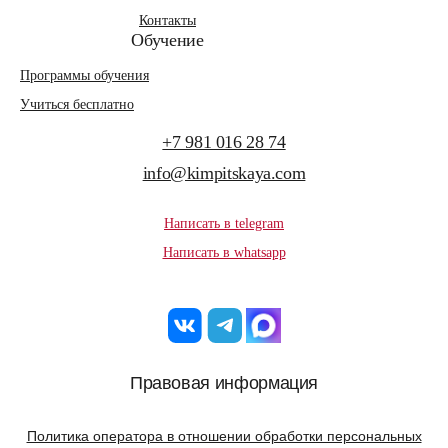
Контакты
Обучение
Программы обучения
Учиться бесплатно
+7 981 016 28 74
info@kimpitskaya.com
Написать в telegram
Написать в whatsapp
Правовая информация
Политика оператора в отношении обработки персональных