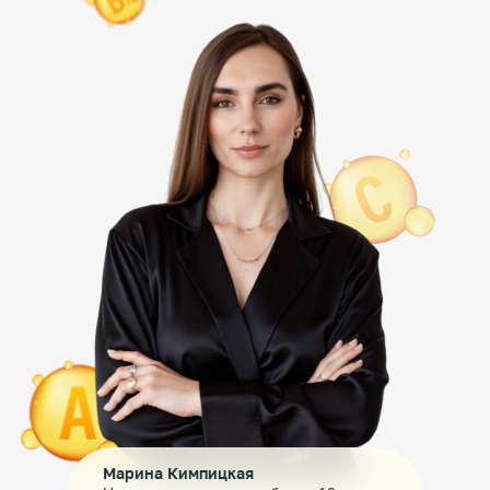
Марина Кимпицкая