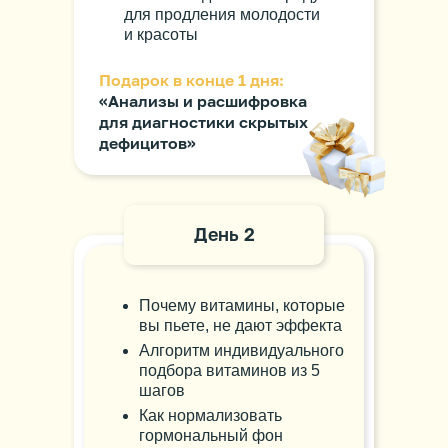
для продления молодости
и красоты
Подарок в конце 1 дня:
«Анализы и расшифровка
для диагностики скрытых
дефицитов»
День 2
Почему витамины, которые
вы пьете, не дают эффекта
Алгоритм индивидуального
подбора витаминов из 5
шагов
Как нормализовать
гормональный фон