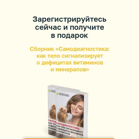
Зарегистрируйтесь
сейчас и получите
в подарок
Сборник
«
Самодиагностика:
как тело сигнализирует
о дефицитах витаминов
и минералов
»