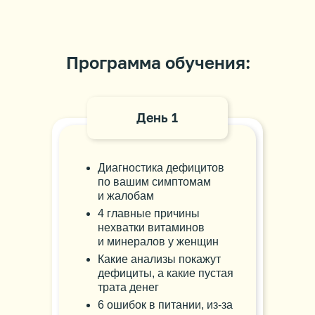
Программа обучения:
День 1
Диагностика дефицитов
по вашим симптомам
и жалобам
4 главные причины
нехватки витаминов
и минералов у женщин
Какие анализы покажут
дефициты, а какие пустая
трата денег
6 ошибок в питании, из-за