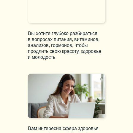
Вы хотите глубоко разбираться
в вопросах питания, витаминов,
анализов, гормонов, чтобы
продлить свою красоту, здоровье
и молодость
Вам интересна сфера здоровья