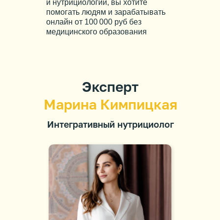
и нутрициологии, вы хотите
помогать людям и зарабатывать
онлайн от 100 000 руб без
медицинского образования
Эксперт
Марина Кимпицкая
Интегративный нутрициолог