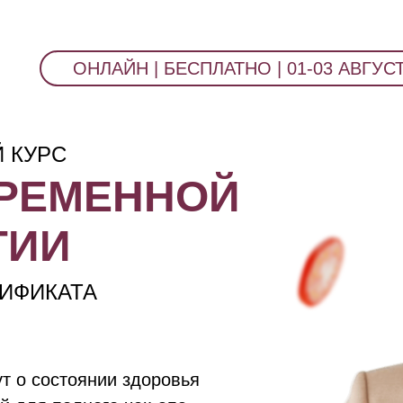
ОНЛАЙН | БЕСПЛАТНО | 01-03 АВГУСТ
 КУРС
РЕМЕННОЙ
ГИИ
ИФИКАТА
ут о состоянии здоровья