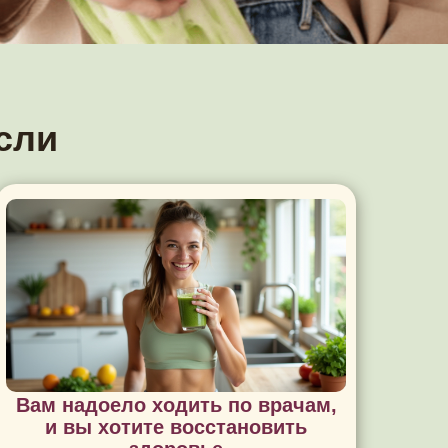
сли
Вам надоело ходить по врачам,
и вы хотите восстановить