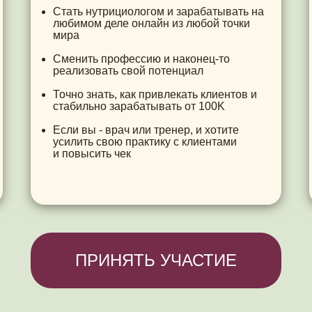
Стать нутрициологом и зарабатывать на
любимом деле онлайн из любой точки
мира
Сменить профессию и наконец-то
реализовать свой потенциал
Точно знать, как привлекать клиентов и
стабильно зарабатывать от 100K
Если вы - врач или тренер, и хотите
усилить свою практику с клиентами
и повысить чек
ПРИНЯТЬ УЧАСТИЕ