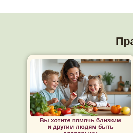
Пр
Вы хотите помочь близким
и другим людям быть