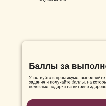
Баллы за выполн
Участвуйте в практикуме, выполняйт
задания и получайте баллы, на котор
полезные подарки на витрине здоров