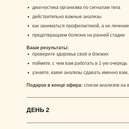
диагностика организма по сигналам тела
действительно важные анализы
как заниматься профилактикой, а не лечени
предотвращаем болезни на ранней стадии
Ваши результаты:
проверите здоровье своё и близких
поймете, с чем вам работать в 1-ую очередь
узнаете, какие анализы сдавать именно вам,
Подарок в конце эфира:
списки анализов на 
ДЕНЬ 2