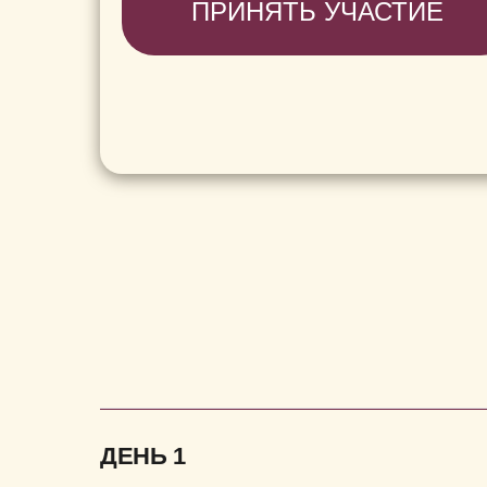
ПРИНЯТЬ УЧАСТИЕ
ДЕНЬ 1