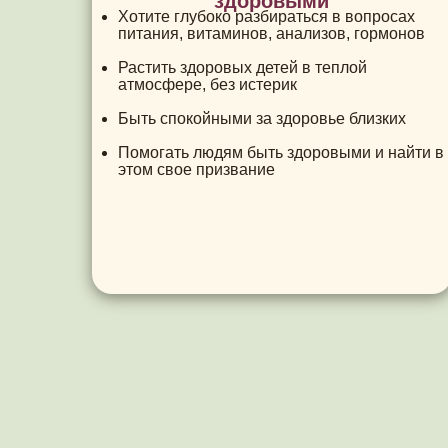
здоровыми
Хотите глубоко разбираться в вопросах
питания, витаминов, анализов, гормонов
Растить здоровых детей в теплой
атмосфере, без истерик
Быть спокойными за здоровье близких
Помогать людям быть здоровыми и найти в
этом свое призвание