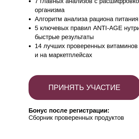
7 главных анализов с расшифровко
организма
Алгоритм анализа рациона питания
5 ключевых правил ANTI-AGE нутри
быстрые результаты
14 лучших проверенных витаминов 
и на маркетплейсах
ПРИНЯТЬ УЧАСТИЕ
Бонус после регистрации:
Сборник проверенных продуктов