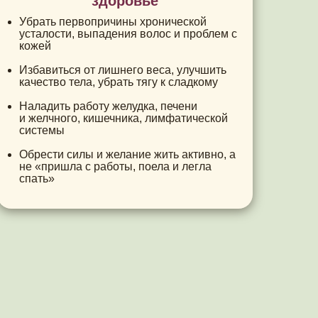
здоровье
Убрать первопричины хронической
усталости, выпадения волос и проблем с
кожей
Избавиться от лишнего веса, улучшить
качество тела, убрать тягу к сладкому
Наладить работу желудка, печени
и желчного, кишечника, лимфатической
системы
Обрести силы и желание жить активно, а
не «пришла с работы, поела и легла
спать»