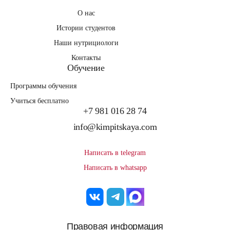
О нас
Истории студентов
Наши нутрициологи
Контакты
Обучение
Программы обучения
Учиться бесплатно
+7 981 016 28 74
info@kimpitskaya.com
Написать в telegram
Написать в whatsapp
Правовая информация