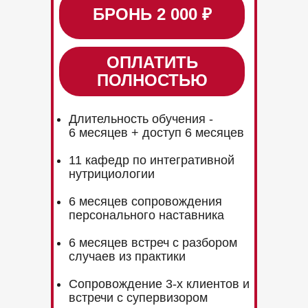
БРОНЬ 2 000 ₽
ОПЛАТИТЬ
ПОЛНОСТЬЮ
Длительность обучения -
6 месяцев + доступ 6 месяцев
11 кафедр по интегративной
нутрициологии
6 месяцев сопровождения
персонального наставника
6 месяцев встреч с разбором
случаев из практики
Сопровождение 3-х клиентов и
встречи с супервизором