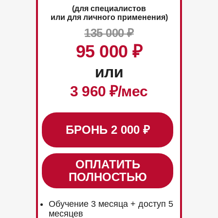
(для специалистов
или для личного применения)
135 000 ₽
95 000
₽
или
3 960
₽/мес
БРОНЬ 2 000 ₽
ОПЛАТИТЬ
ПОЛНОСТЬЮ
Обучение 3 месяца + доступ 5
месяцев