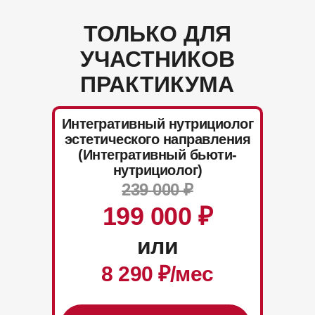
ТОЛЬКО ДЛЯ
УЧАСТНИКОВ
ПРАКТИКУМА
Интегративный нутрициолог
эстетического направления
(Интегративный бьюти-
нутрициолог)
239 000 ₽
199 000
₽
или
8 290
₽/мес