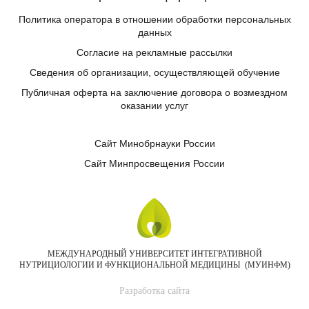
Политика оператора в отношении обработки персональных
данных
Согласие на рекламные рассылки
Сведения об организации, осуществляющей обучение
Публичная оферта на заключение договора о возмездном
оказании услуг
Сайт Минобрнауки России
Сайт Минпросвещения России
МЕЖДУНАРОДНЫЙ УНИВЕРСИТЕТ ИНТЕГРАТИВНОЙ
НУТРИЦИОЛОГИИ И ФУНКЦИОНАЛЬНОЙ МЕДИЦИНЫ (МУИНФМ)
Разработка сайта