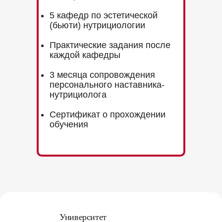
5 кафедр по эстетической
(бьюти) нутрициологии
Практические задания после
каждой кафедры
3 месяца сопровождения
персонального наставника-
нутрициолога
Сертификат о прохождении
обучения
Университет