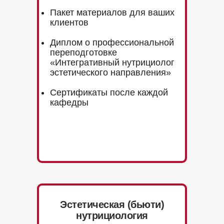
Пакет материалов для ваших
клиентов
Диплом о профессиональной
переподготовке
«Интегративный нутрициолог
эстетического направления»
Сертификаты после каждой
кафедры
Эстетическая (бьюти)
нутрициология