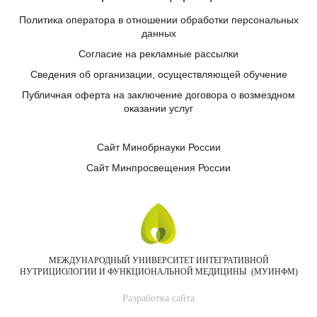
Политика оператора в отношении обработки персональных
данных
Согласие на рекламные рассылки
Сведения об организации, осуществляющей обучение
Публичная оферта на заключение договора о возмездном
оказании услуг
Сайт Минобрнауки России
Сайт Минпросвещения России
МЕЖДУНАРОДНЫЙ УНИВЕРСИТЕТ ИНТЕГРАТИВНОЙ
НУТРИЦИОЛОГИИ И ФУНКЦИОНАЛЬНОЙ МЕДИЦИНЫ (МУИНФМ)
Разработка сайта