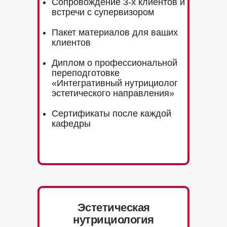
Сопровождение 3-х клиентов и
встречи с супервизором
Пакет материалов для ваших
клиентов
Диплом о профессиональной
переподготовке
«Интегративный нутрициолог
эстетического направления»
Сертификаты после каждой
кафедры
Эстетическая
нутрициология