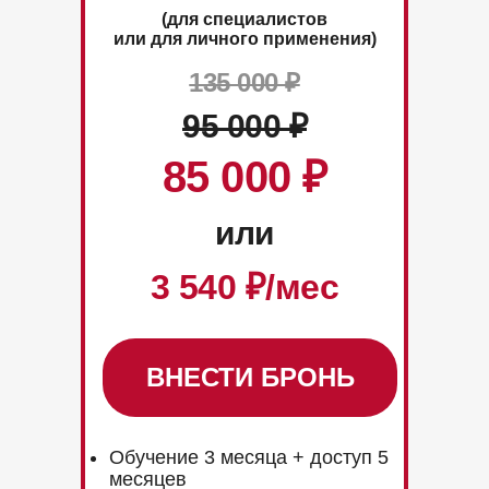
(для специалистов
или для личного применения)
135 000 ₽
95 000
₽
85 000
₽
или
3 540
₽/мес
ВНЕСТИ БРОНЬ
Обучение 3 месяца + доступ 5
месяцев