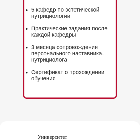
5 кафедр по эстетической
нутрициологии
Практические задания после
каждой кафедры
3 месяца сопровождения
персонального наставника-
нутрициолога
Сертификат о прохождении
обучения
Университет