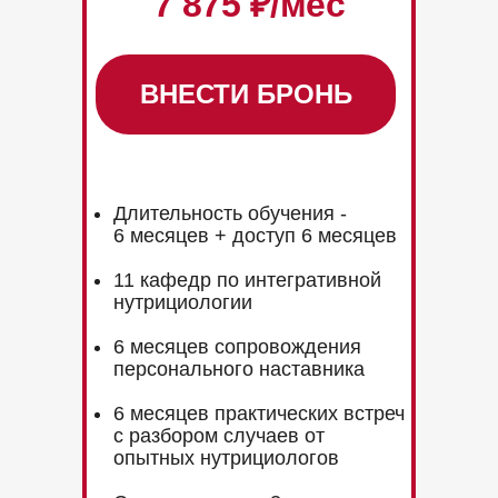
7 875
₽/мес
ВНЕСТИ БРОНЬ
Длительность обучения -
6 месяцев + доступ 6 месяцев
11 кафедр по интегративной
нутрициологии
6 месяцев сопровождения
персонального наставника
6 месяцев практических встреч
с разбором случаев от
опытных нутрициологов