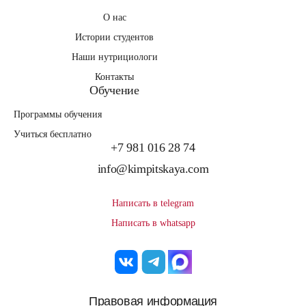
О нас
Истории студентов
Наши нутрициологи
Контакты
Обучение
Программы обучения
Учиться бесплатно
+7 981 016 28 74
info@kimpitskaya.com
Написать в telegram
Написать в whatsapp
Правовая информация