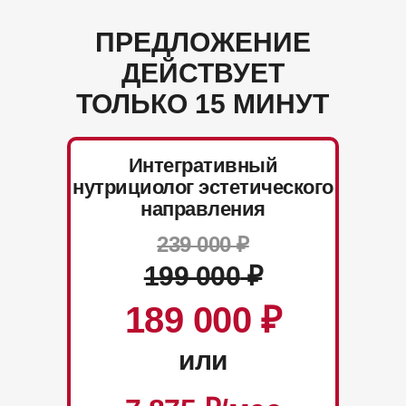
ПРЕДЛОЖЕНИЕ
ДЕЙСТВУЕТ
ТОЛЬКО 15 МИНУТ
Интегративный
нутрициолог эстетического
направления
239 000 ₽
199 000
₽
189 000
₽
или